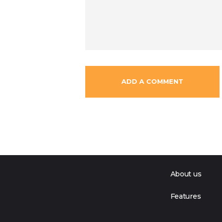
About us
Features