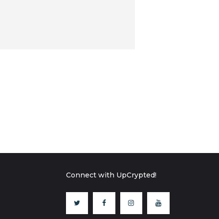
Connect with UpCrypted!