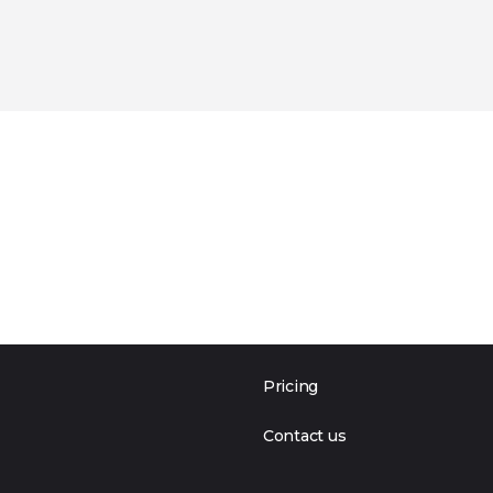
Pricing
Contact us